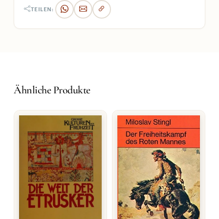
TEILEN:
Ähnliche Produkte