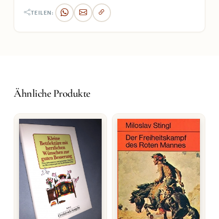
TEILEN:
Ähnliche Produkte