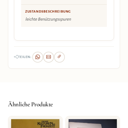
ZUSTANDSBESCHREIBUNG
leichte Benützungsspuren
TEILEN:
Ähnliche Produkte