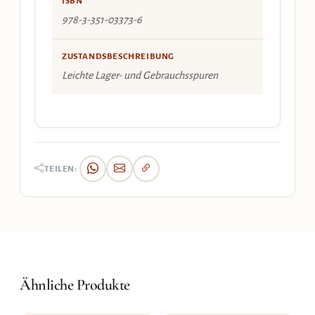
ISBN
978-3-351-03373-6
ZUSTANDSBESCHREIBUNG
Leichte Lager- und Gebrauchsspuren
TEILEN:
Ähnliche Produkte