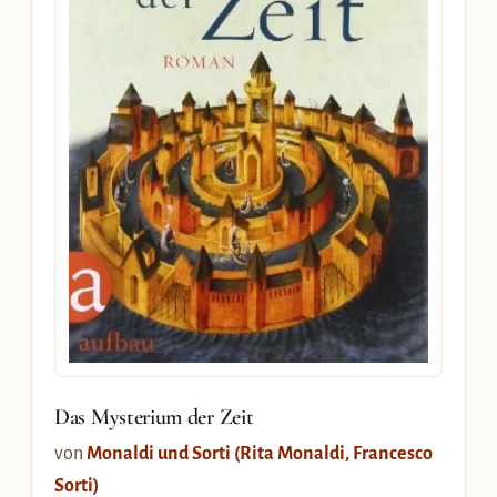
Das Mysterium der Zeit
von
Monaldi und Sorti (Rita Monaldi, Francesco
Sorti)