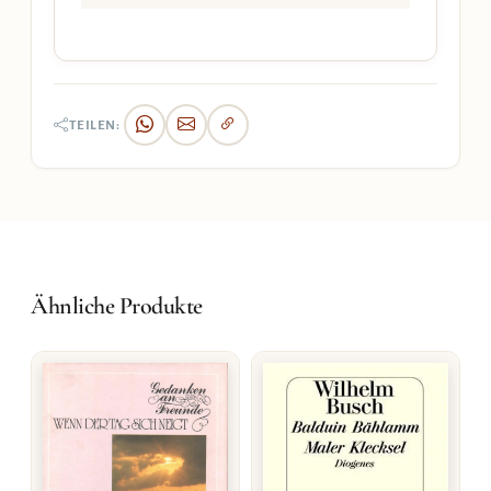
TEILEN:
Ähnliche Produkte