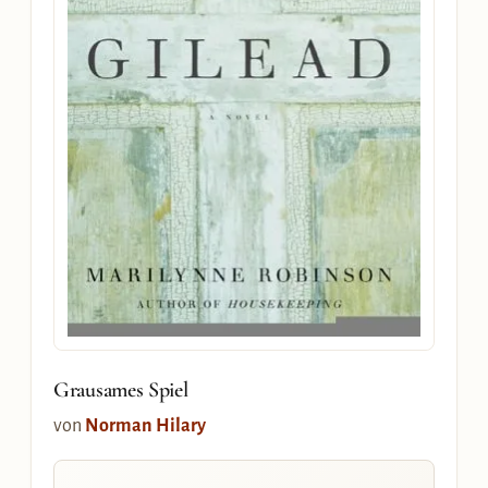
Grausames Spiel
von
Norman Hilary