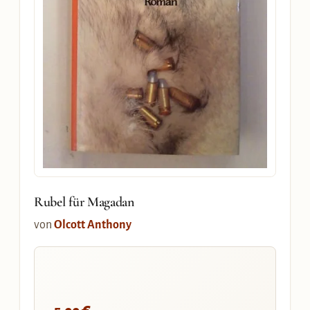
Rubel für Magadan
von
Olcott Anthony