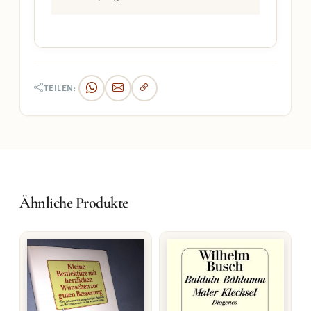
TEILEN:
Ähnliche Produkte