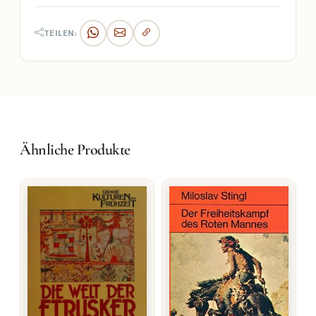
TEILEN:
Ähnliche Produkte