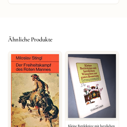
Ähnliche Produkte
Kleine Bettlektüre mit herzlichen