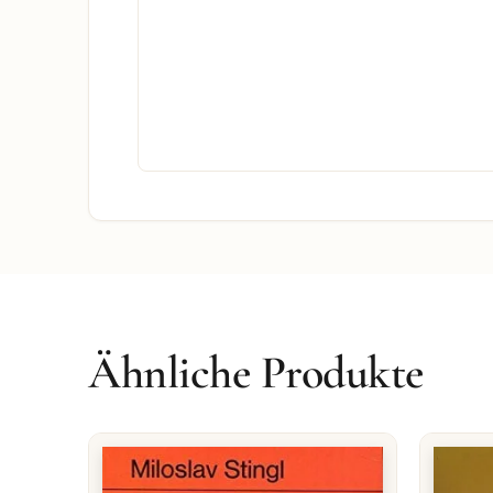
Ähnliche Produkte