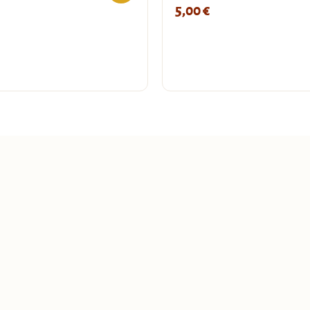
5,00
€