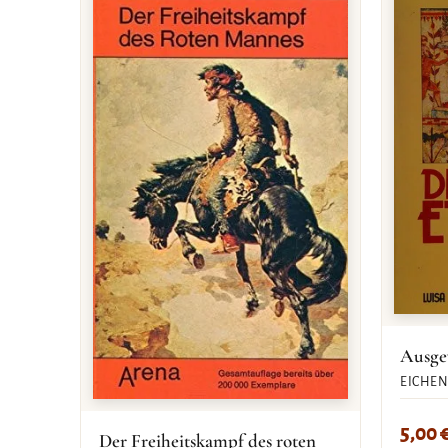
Ausge
EICHEN
5,00
Der Freiheitskampf des roten