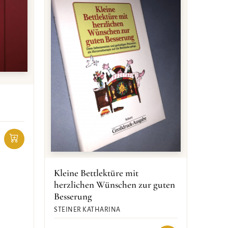
Kleine Bettlektüre mit
herzlichen Wünschen zur guten
Besserung
STEINER KATHARINA