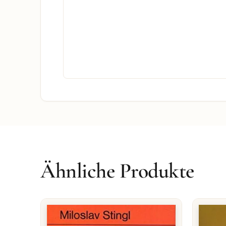
Ähnliche Produkte