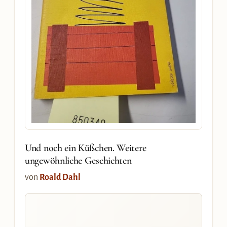
Und noch ein Küßchen. Weitere
ungewöhnliche Geschichten
von
Roald Dahl