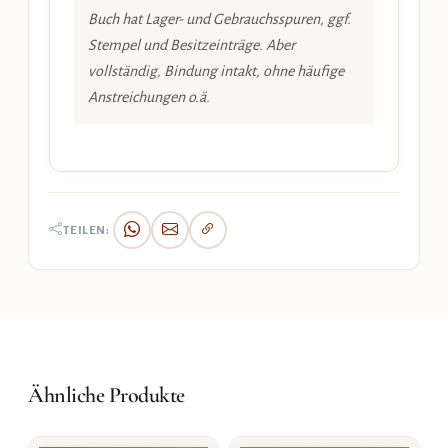
Buch hat Lager- und Gebrauchsspuren, ggf.
Stempel und Besitzeinträge. Aber
vollständig, Bindung intakt, ohne häufige
Anstreichungen o.ä.
TEILEN:
Ähnliche Produkte