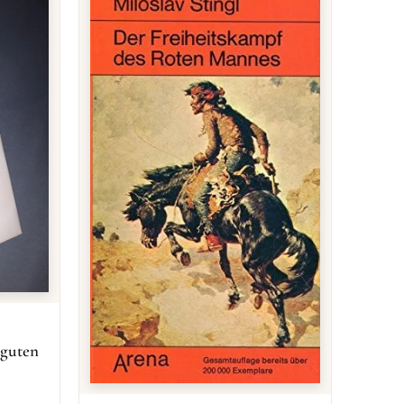
 guten