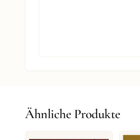
Ähnliche Produkte