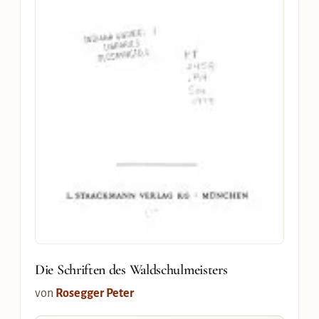
Die Schriften des Waldschulmeisters
von
Rosegger Peter