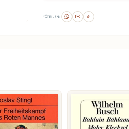
TEILEN: