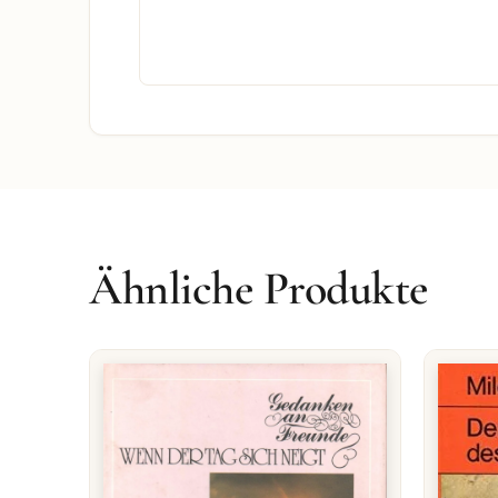
Ähnliche Produkte