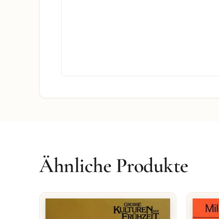
Ähnliche Produkte