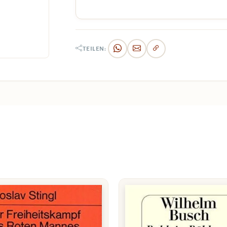
TEILEN: