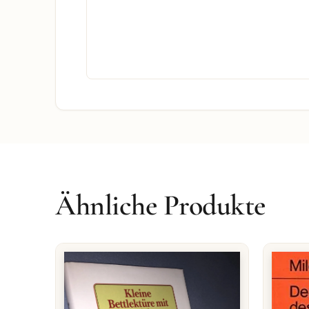
Ähnliche Produkte