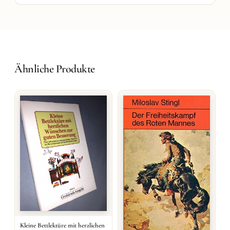
Ähnliche Produkte
Kleine Bettlektüre mit herzlichen