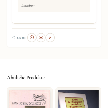
berieben
TEILEN:
Ähnliche Produkte