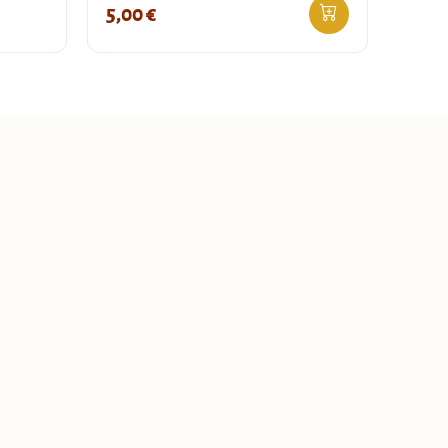
5,00
€