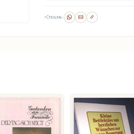
TEILEN: