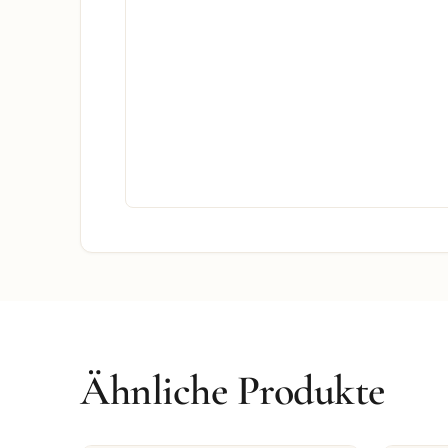
Ähnliche Produkte