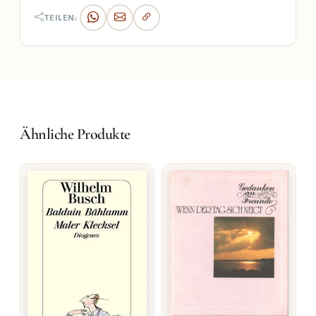
TEILEN:
Ähnliche Produkte