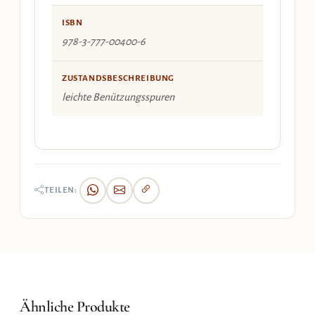
ISBN
978-3-777-00400-6
ZUSTANDSBESCHREIBUNG
leichte Benützungsspuren
TEILEN:
Ähnliche Produkte