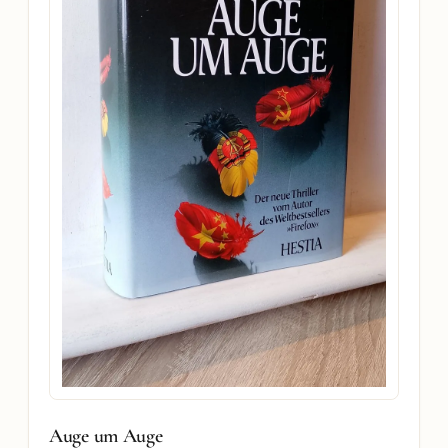
Auge um Auge