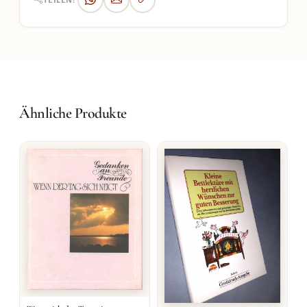
TEILEN:
Ähnliche Produkte