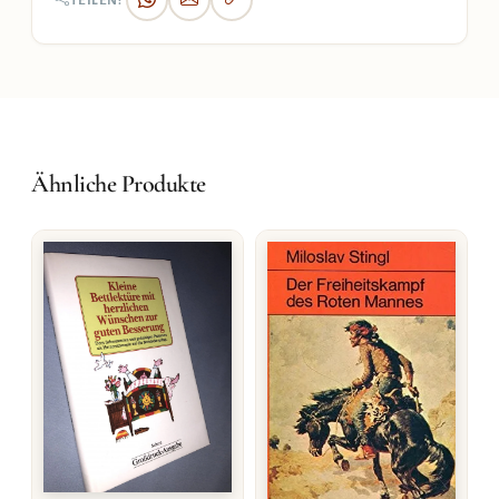
TEILEN:
Ähnliche Produkte