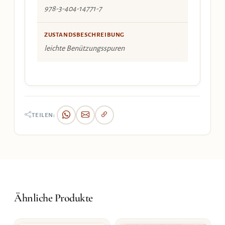
978-3-404-14771-7
ZUSTANDSBESCHREIBUNG
leichte Benützungsspuren
TEILEN:
Ähnliche Produkte