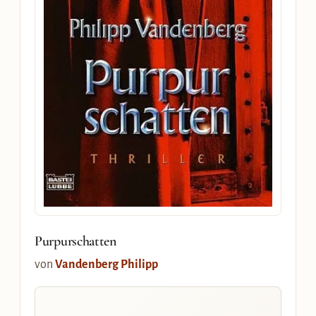
Purpurschatten
von
Vandenberg Philipp