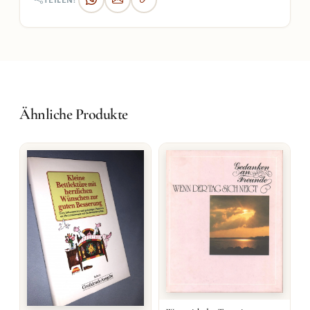
TEILEN:
Ähnliche Produkte