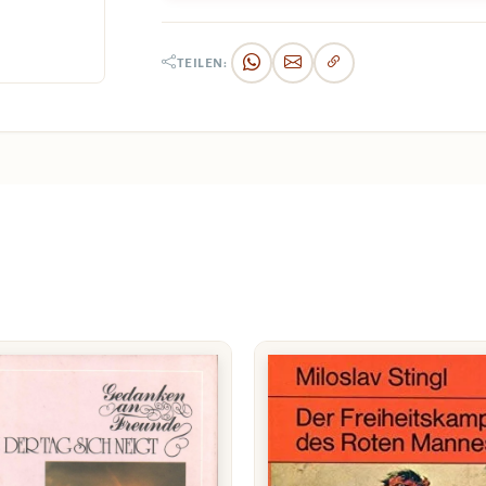
TEILEN: