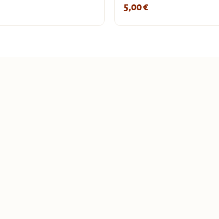
5,00
€