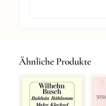
Ähnliche Produkte