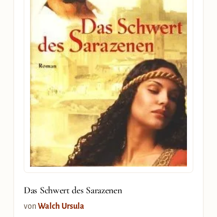
Das Schwert des Sarazenen
von
Walch Ursula