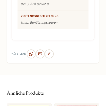
978-3-828-97262-9
ZUSTANDSBESCHREIBUNG
kaum Benützungsspuren
TEILEN:
Ähnliche Produkte