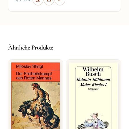
TEILEN:
Ähnliche Produkte