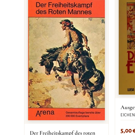
Ausge
EICHEN
5,00
Der Freiheitskampf des roten