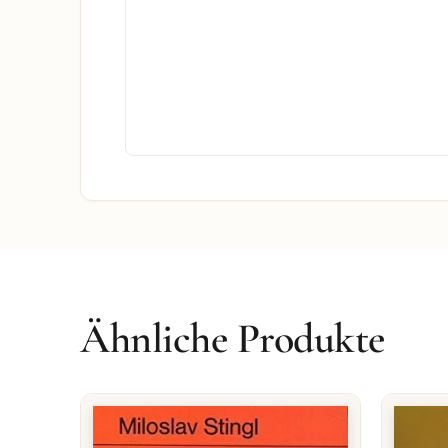
Ähnliche Produkte