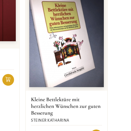
Kleine Bettlektüre mit
herzlichen Wünschen zur guten
Besserung
STEINER KATHARINA