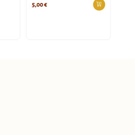
5,00
€