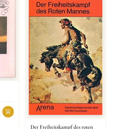
Der Freiheitskampf des roten