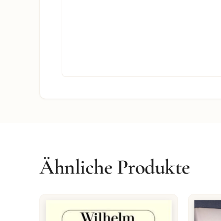
Ähnliche Produkte