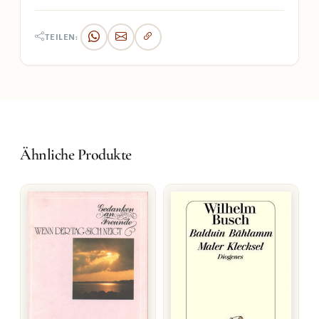
TEILEN:
Ähnliche Produkte