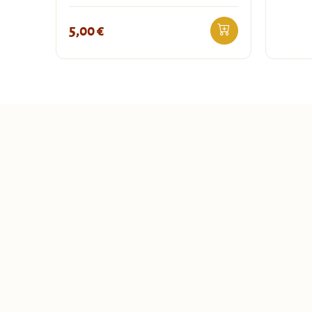
5,00
€