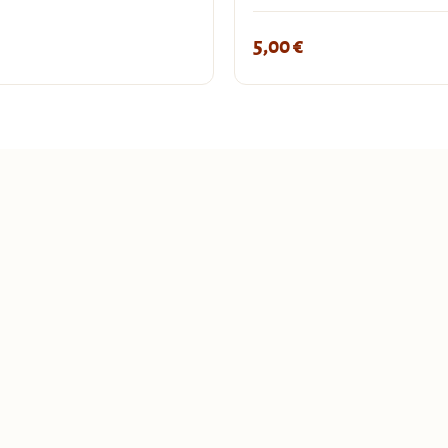
5,00
€