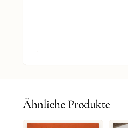
Ähnliche Produkte