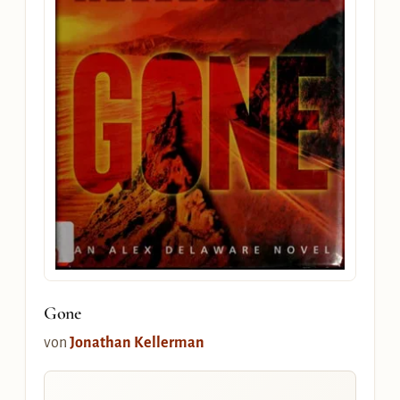
Gone
von
Jonathan Kellerman