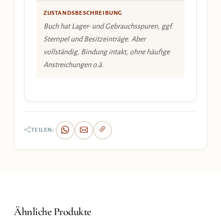
ZUSTANDSBESCHREIBUNG
Buch hat Lager- und Gebrauchsspuren, ggf.
Stempel und Besitzeinträge. Aber
vollständig, Bindung intakt, ohne häufige
Anstreichungen o.ä.
TEILEN:
Ähnliche Produkte