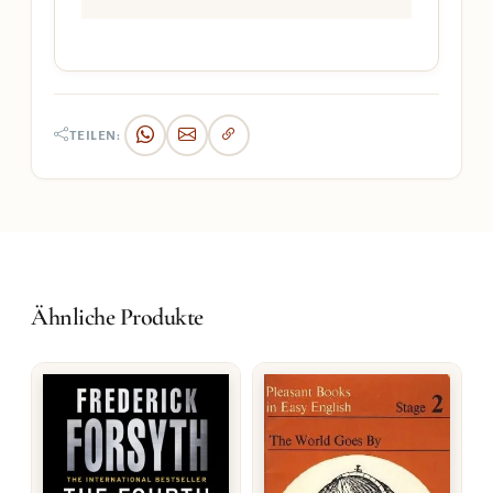
TEILEN:
Ähnliche Produkte