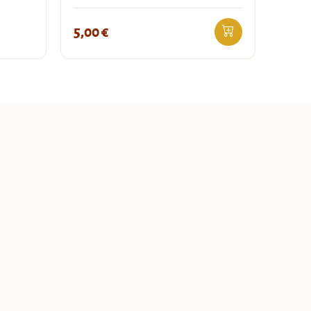
5,00
€