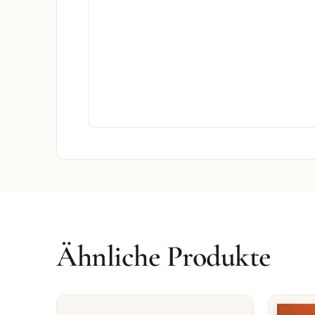
Ähnliche Produkte