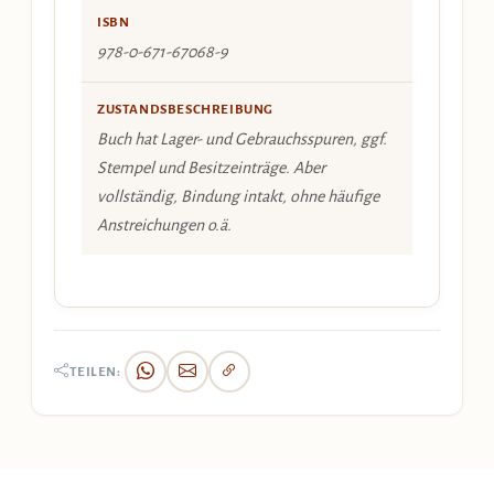
ISBN
978-0-671-67068-9
ZUSTANDSBESCHREIBUNG
Buch hat Lager- und Gebrauchsspuren, ggf.
Stempel und Besitzeinträge. Aber
vollständig, Bindung intakt, ohne häufige
Anstreichungen o.ä.
TEILEN: