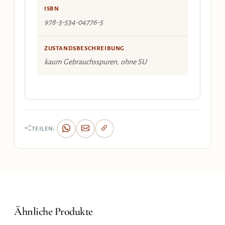
ISBN
978-3-534-04776-5
ZUSTANDSBESCHREIBUNG
kaum Gebrauchsspuren, ohne SU
TEILEN:
Ähnliche Produkte