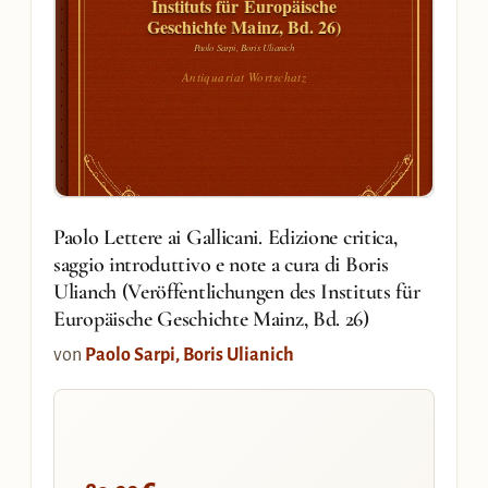
Instituts für Europäische
Geschichte Mainz, Bd. 26)
Paolo Sarpi, Boris Ulianich
Antiquariat Wortschatz
Paolo Lettere ai Gallicani. Edizione critica,
saggio introduttivo e note a cura di Boris
Ulianch (Veröffentlichungen des Instituts für
Europäische Geschichte Mainz, Bd. 26)
von
Paolo Sarpi, Boris Ulianich