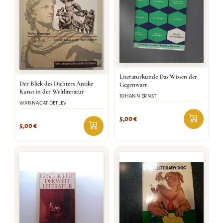
Literaturkunde Das Wissen der
Der Blick des Dichters Antike
Gegenwart
Kunst in der Weltliteratur
JOHANN ERNST
WANNAGAT DETLEV
5,00
€
5,00
€