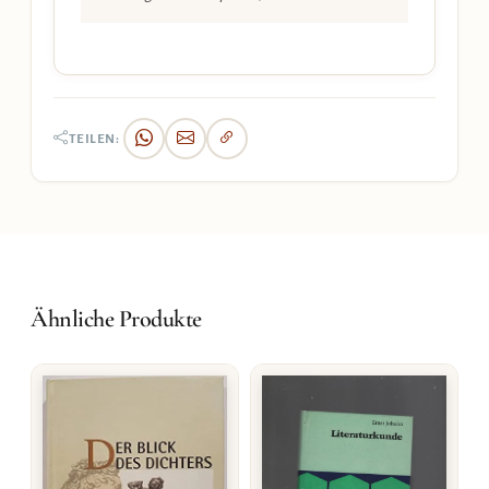
TEILEN:
Ähnliche Produkte