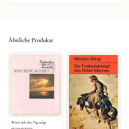
Ähnliche Produkte
Wenn sich der Tag neigt
REUTHER BEATE