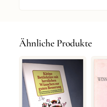
Ähnliche Produkte