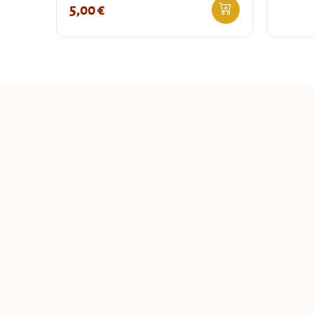
5,00
€