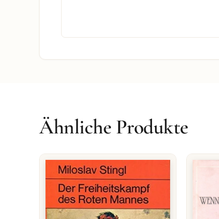
Ähnliche Produkte