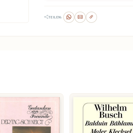
TEILEN: