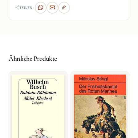
TEILEN:
Ähnliche Produkte