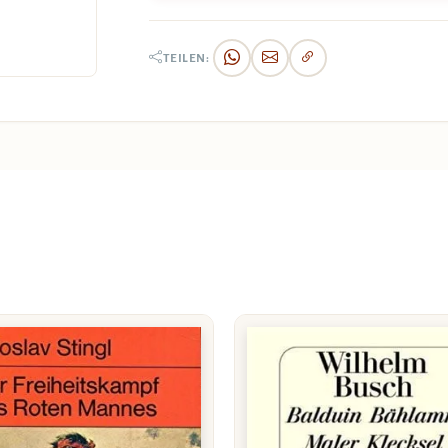
TEILEN: