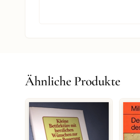
Ähnliche Produkte