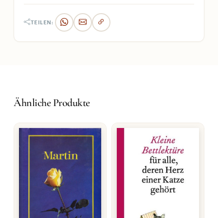
TEILEN:
Ähnliche Produkte