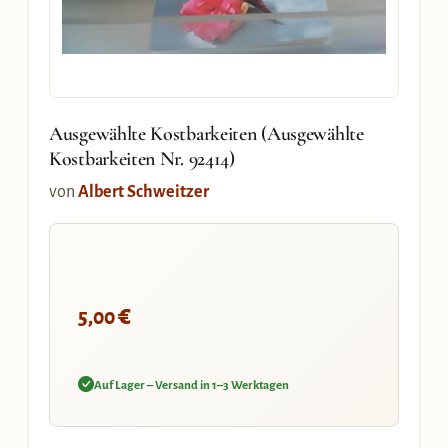
Ausgewählte Kostbarkeiten (Ausgewählte
Kostbarkeiten Nr. 92414)
von
Albert Schweitzer
€
5,00
Auf Lager – Versand in 1–3 Werktagen