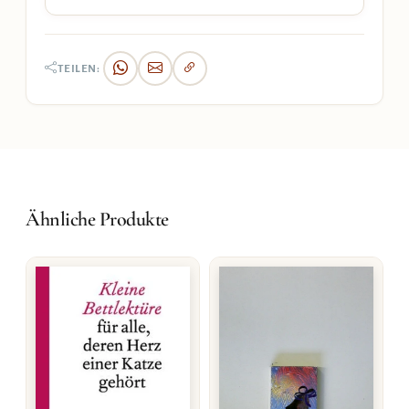
TEILEN:
Ähnliche Produkte