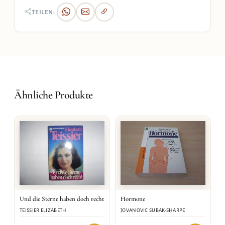
TEILEN:
Ähnliche Produkte
Hormone
Und die Sterne haben doch recht
JOVANOVIC SUBAK-SHARPE
TEISSIER ELIZABETH