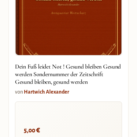
Hartwich Alexander
Antiquariat Wortschatz
Dein Fuß leidet Not ! Gesund bleiben Gesund
werden Sondernummer der Zeitschrift
Gesund bleiben, gesund werden
von
Hartwich Alexander
€
5,00