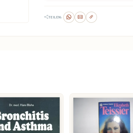
TEILEN: