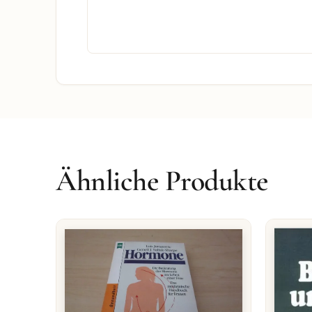
Ähnliche Produkte