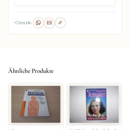
TEILEN:
Ähnliche Produkte