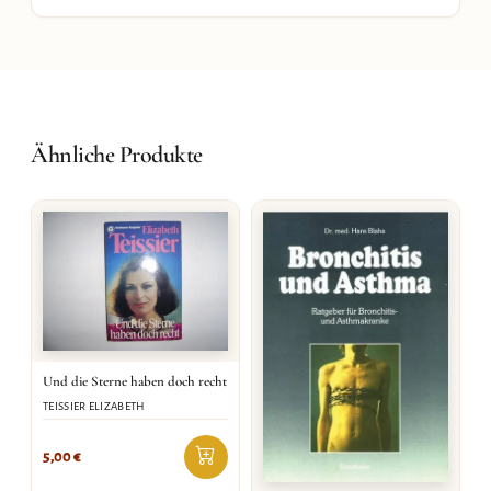
Ähnliche Produkte
Und die Sterne haben doch recht
TEISSIER ELIZABETH
5,00
€